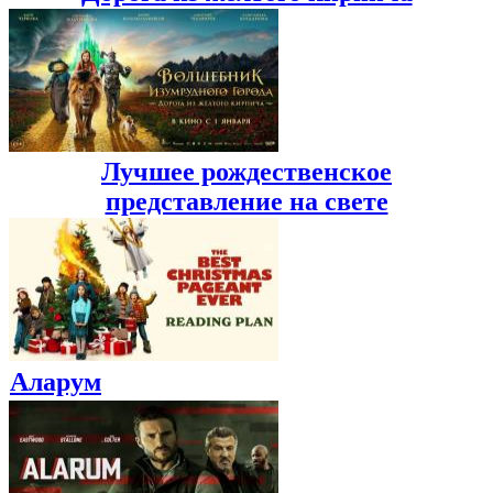
Лучшее рождественское
представление на свете
Аларум