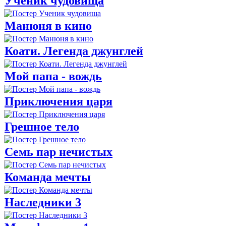
Ученик чудовища
Манюня в кино
Коати. Легенда джунглей
Мой папа - вождь
Приключения царя
Грешное тело
Семь пар нечистых
Команда мечты
Наследники 3