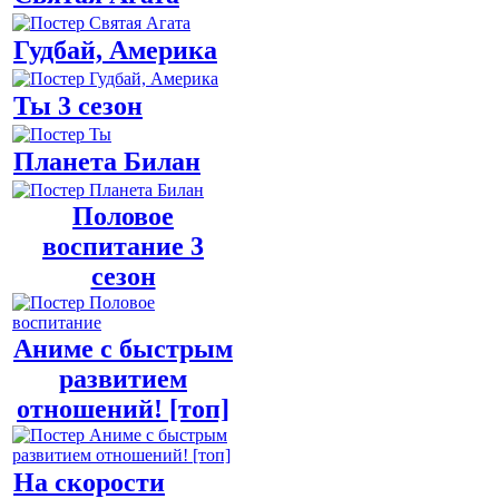
Гудбай, Америка
Ты 3 сезон
Планета Билан
Половое
воспитание 3
сезон
Аниме с быстрым
развитием
отношений! [топ]
На скорости