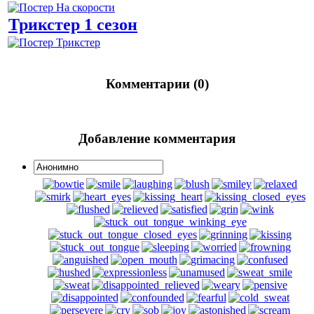
Трикстер 1 сезон
Комментарии (0)
Добавление комментария