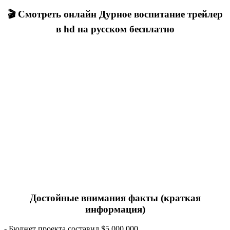
🎬 Смотреть онлайн Дурное воспитание трейлер
в hd на русском бесплатно
Достойные внимания факты (краткая
информация)
- Бюджет проекта составил $5 000 000